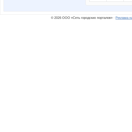
© 2026 ООО «Сеть городских порталов» ·
Реклама н