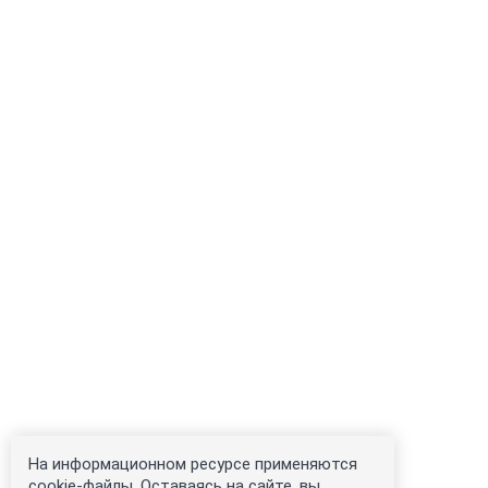
На информационном ресурсе применяются
cookie-файлы. Оставаясь на сайте, вы