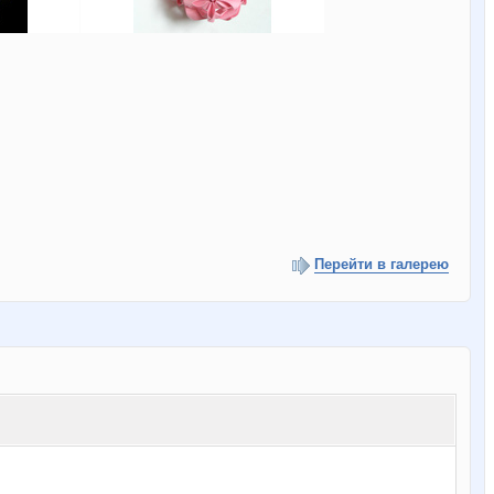
Перейти в галерею